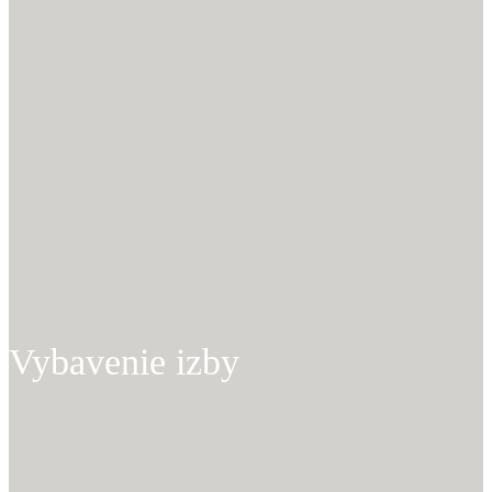
Vybavenie izby