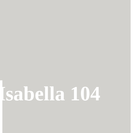
Isabella 104