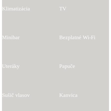
Klimatizácia
TV
Minibar
Bezplatné Wi-Fi
Uteráky
Papuče
Sušič vlasov
Kanvica